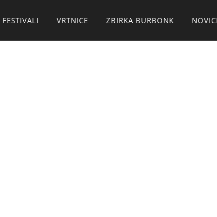
 FESTIVALI
VRTNICE
ZBIRKA BURBONK
NOVIC