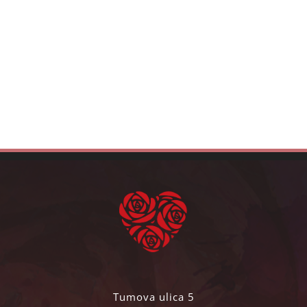
Tumova ulica 5